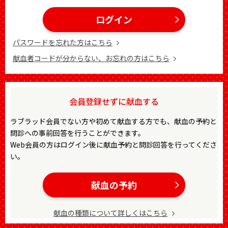
ログイン
パスワードを忘れた方はこちら
献血者コードが分からない、お忘れの方はこちら
会員登録せずに献血する
ラブラッド会員でない方や初めて献血する方でも、献血の予約と
問診への事前回答を行うことができます。
Web会員の方はログイン後に献血予約と問診回答を行ってくださ
い。
献血の予約
献血の種類について詳しくはこちら