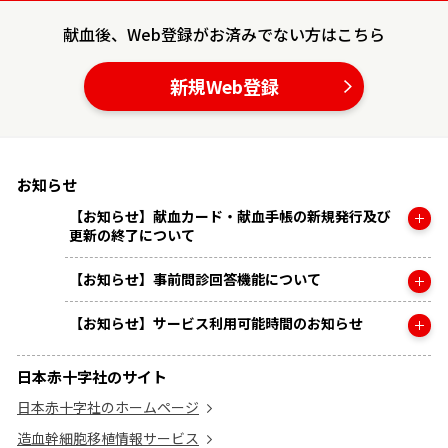
献血後、Web登録がお済みでない方はこちら
新規Web登録
お知らせ
【お知らせ】献血カード・献血手帳の新規発行及び
更新の終了について
【お知らせ】事前問診回答機能について
【お知らせ】サービス利用可能時間のお知らせ
日本赤十字社のサイト
日本赤十字社のホームページ
造血幹細胞移植情報サービス