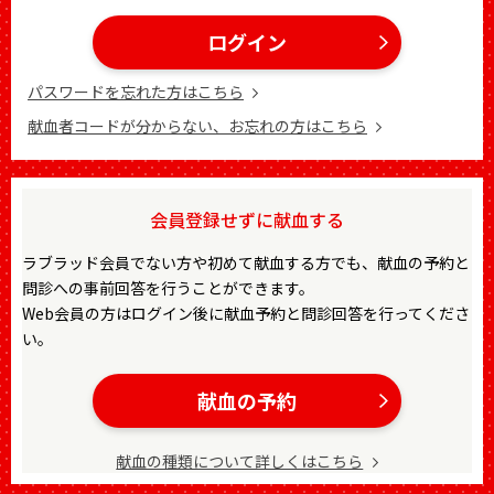
ログイン
パスワードを忘れた方はこちら
献血者コードが分からない、お忘れの方はこちら
会員登録せずに献血する
ラブラッド会員でない方や初めて献血する方でも、献血の予約と
問診への事前回答を行うことができます。
Web会員の方はログイン後に献血予約と問診回答を行ってくださ
い。
献血の予約
献血の種類について詳しくはこちら