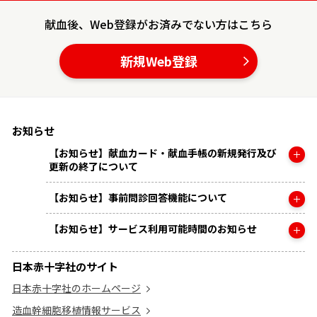
献血後、Web登録がお済みでない方はこちら
新規Web登録
お知らせ
【お知らせ】献血カード・献血手帳の新規発行及び
更新の終了について
【お知らせ】事前問診回答機能について
【お知らせ】サービス利用可能時間のお知らせ
日本赤十字社のサイト
日本赤十字社のホームページ
造血幹細胞移植情報サービス