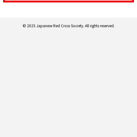
© 2025 Japanese Red Cross Society. All rights reserved.