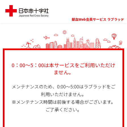
献血Web会員サービス ラブラッド
0：00～5：00は本サービスをご利用いただけ
ません。
メンテナンスのため、0:00〜5:00はラブラッドをご
利用いただけません。
※メンテナンス時間は前後する場合がございます。
ご了承ください。