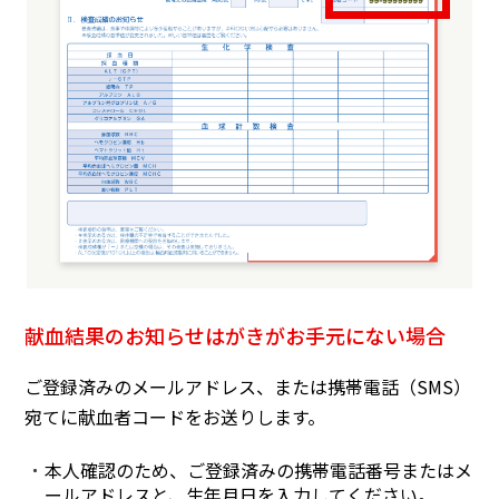
献血結果のお知らせはがきがお手元にない場合
ご登録済みのメールアドレス、または携帯電話（SMS）
宛てに献血者コードをお送りします。
本人確認のため、ご登録済みの携帯電話番号またはメ
ールアドレスと、生年月日を入力してください。