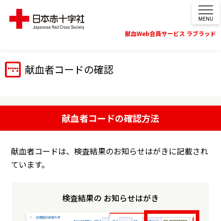
MENU
献血Web会員サービス ラブラッド
献血者コードの確認
献血者コードの確認方法
献血者コードは、検査結果のお知らせはがきに記載され
ています。
検査結果の
お知らせはがき