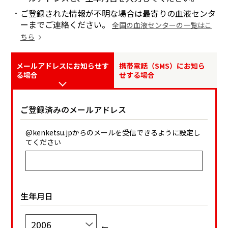
ご登録された情報が不明な場合は最寄りの血液センタ
ーまでご連絡ください。
全国の血液センターの一覧はこ
ちら
メールアドレスにお知らせす
携帯電話（SMS）にお知ら
る場合
せする場合
ご登録済みのメールアドレス
@kenketsu.jpからのメールを受信できるように設定し
てください
生年月日