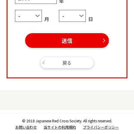
年
月
日
送信
戻る
ご登録済みの携帯電話番号
生年月日
© 2018 Japanese Red Cross Society. All rights reserved.
お問い合わせ
当サイトの利用規約
プライバシーポリシー