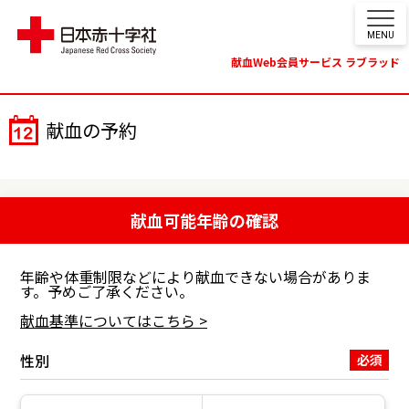
MENU
献血Web会員サービス ラブラッド
献血の予約
献血可能年齢の確認
年齢や体重制限などにより献血できない場合がありま
す。予めご了承ください。
献血基準についてはこちら >
性別